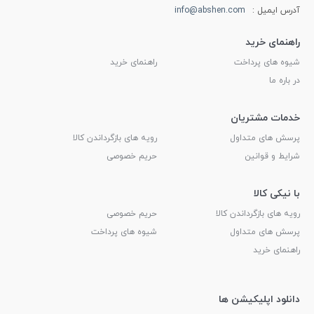
آدرس ایمیل :
info@abshen.com
راهنمای خرید
شیوه های پرداخت
راهنمای خرید
در باره ما
خدمات مشتریان
پرسش های متداول
رویه های بازگرداندن کالا
شرایط و قوانین
حریم خصوصی
با نیکی کالا
رویه های بازگرداندن کالا
حریم خصوصی
پرسش های متداول
شیوه های پرداخت
راهنمای خرید
دانلود اپلیکیشن ها