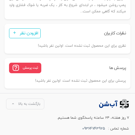
پمپ روشن میشود ، در ابتدای شروع به کار ، یک ضربه یا شوک فشاری وارد
میکند که گاهی ممکن است...
نظرات کاربران
افزودن نظر
نظری برای این محصول ثبت نشده است. اولین نفر باشید!
پرسش ها
ثبت پرسش
پرسش برای این محصول ثبت نشده است. اولین نفر باشید!
بازگشت به بالا
۷ روز هفته، ۲۴ ساعته پاسخگوی شما هستیم.
شماره تماس :
09364743925