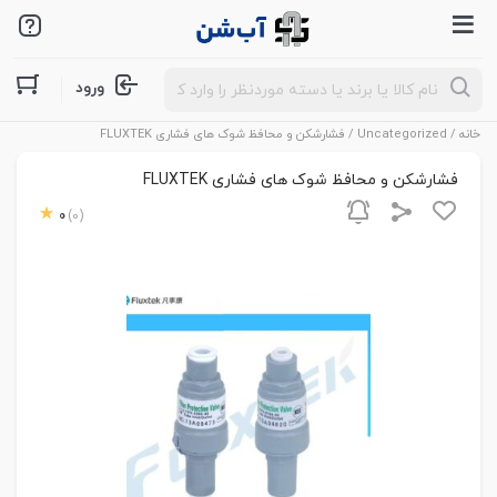
Products
ورود
search
خانه
/
Uncategorized
/ فشارشکن و محافظ شوک های فشاری FLUXTEK
فشارشکن و محافظ شوک های فشاری FLUXTEK
0
(0)