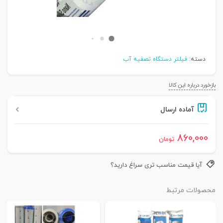
دسته:
فیلتر دستگاه تصفیه آب
بازخورد درباره این کالا
آماده ارسال
860,000
تومان
آیا قیمت مناسب تری سراغ دارید؟
محصولات مرتبط