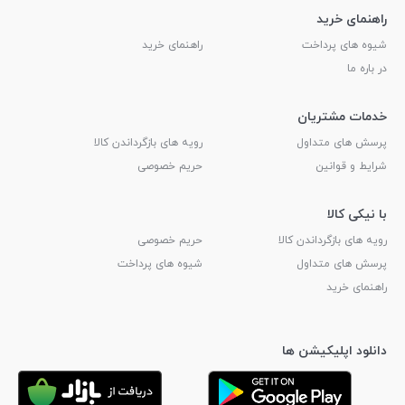
راهنمای خرید
شیوه های پرداخت
راهنمای خرید
در باره ما
خدمات مشتریان
پرسش های متداول
رویه های بازگرداندن کالا
شرایط و قوانین
حریم خصوصی
با نیکی کالا
رویه های بازگرداندن کالا
حریم خصوصی
پرسش های متداول
شیوه های پرداخت
راهنمای خرید
دانلود اپلیکیشن ها