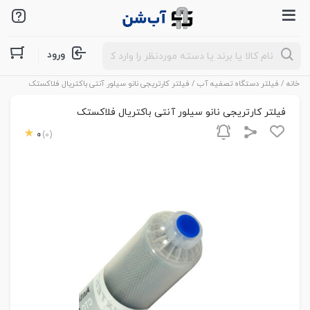
Products
ورود
search
خانه
/
فیلتر دستگاه تصفیه آب
/ فیلتر کارتریجی نانو سیلور آنتی باکتریال فلاکستک
فیلتر کارتریجی نانو سیلور آنتی باکتریال فلاکستک
0
(0)