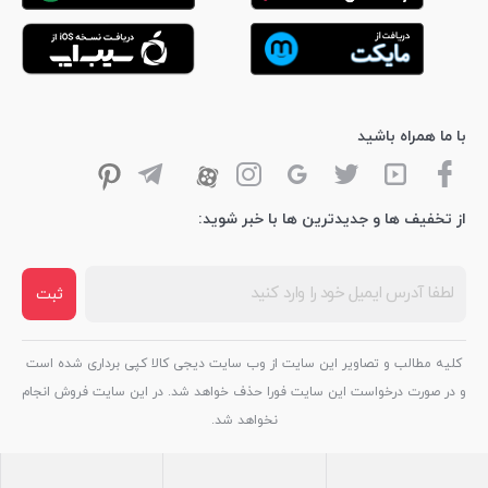
با ما همراه باشید
از تخفیف ها و جدیدترین ها با خبر شوید:
ثبت
کلیه مطالب و تصاویر این سایت از وب سایت دیجی کالا کپی برداری شده است
و در صورت درخواست این سایت فورا حذف خواهد شد. در این سایت فروش انجام
نخواهد شد.