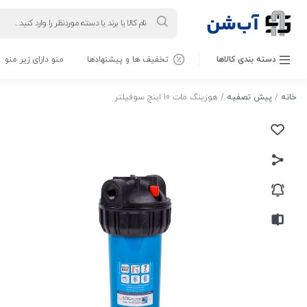
Products
search
دسته بندی کالاها
تخفیف ها و پیشنهادها
منو دارای زیر منو
خانه
/
پیش تصفیه
/ هوزینگ مات 10 اینچ سوفیلتر