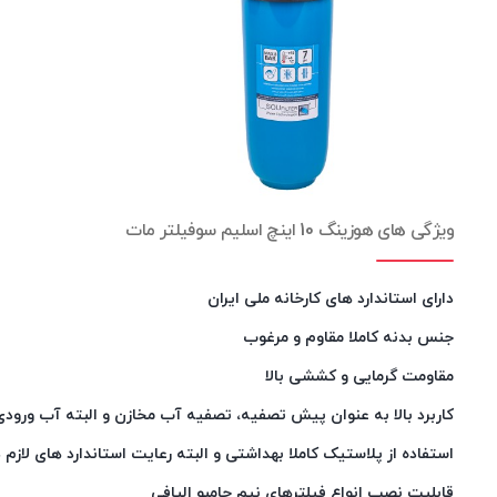
ویژگی های هوزینگ 10 اینچ اسلیم سوفیلتر مات
دارای استاندارد های کارخانه ملی ایران
جنس بدنه کاملا مقاوم و مرغوب
مقاومت گرمایی و کششی بالا
کاربرد بالا به عنوان پیش تصفیه، تصفیه آب مخازن و البته آب ورود
استفاده از پلاستیک کاملا بهداشتی و البته رعایت استاندارد های لازم
قابلیت نصب انواع فیلترهای نیم جامبو الیافی