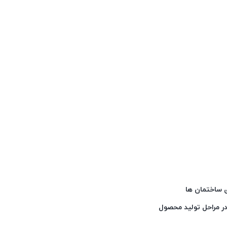
ی ساختمان ها
 در مراحل تولید محصول