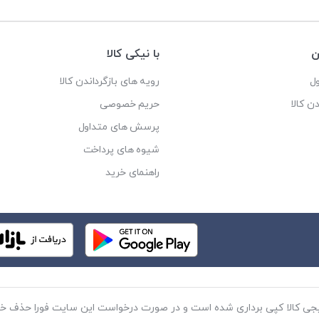
ن
با نیکی کالا
ل
رویه های بازگرداندن کالا
ن کالا
حریم خصوصی
پرسش های متداول
شیوه های پرداخت
راهنمای خرید
جی کالا کپی برداری شده است و در صورت درخواست این سایت فورا حذف خو