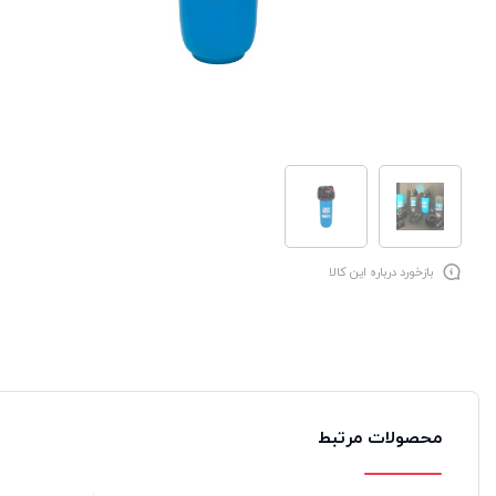
بازخورد درباره این کالا
محصولات مرتبط