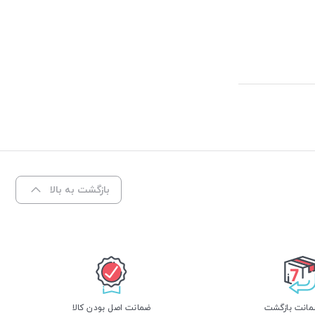
بازگشت به بالا
ضمانت اصل بودن کالا