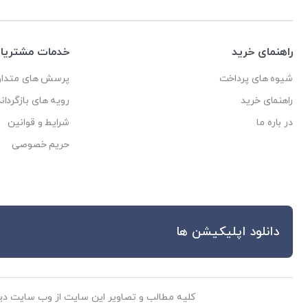
راهنمای خرید
خدمات مشتریا
شیوه های پرداخت
پرسش های متداو
راهنمای خرید
رویه های بازگرداند
در باره ما
شرایط و قوانین
حریم خصوصی
دانلود اپلیکیشن ها
کلیه مطالب و تصاویر این سایت از وب سایت دی