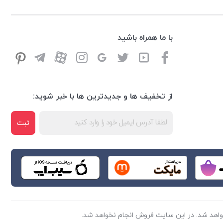
با ما همراه باشید
از تخفیف ها و جدیدترین ها با خبر شوید:
ثبت
اهد شد. در این سایت فروش انجام نخواهد شد.