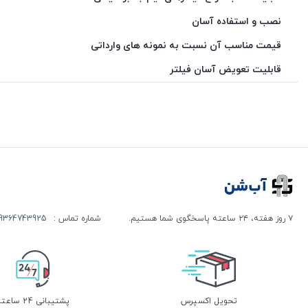
نصب و استفاده آسان
قیمت مناسب آن نسبت به نمونه های وارداتی
قابلیت تعویض آسان فیلتر
۷ روز هفته، ۲۴ ساعته پاسخگوی شما هستیم.
شماره تماس :
9364743925
تحویل اکسپرس
پشتیبانی 24 ساعته