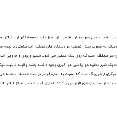
حی و تولید شده و طول عمر بسیار مطلوبی دارد. هوزینگ، محفظه نگهداری فیلتر 
ان سر محفظه است که روی بدنه متصل می شود. مسیر ورودی و خروجی آب 
ت یک شیر تخلیه هوا یا شیر هوا گیری وجود داشته باشد و البته قابلیت دیگ
 دیگری از هوزینگ است که نسبت به اندازه فیلتر در ابعاد مختلف ساخته م
اید از استانداردهای لازم پیروی کرده تا دارای قابلیت نصب انواع فیلتر باشد