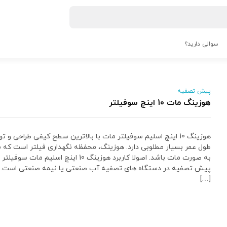
سوالی دارید؟
پیش تصفیه
هوزینگ مات 10 اینچ سوفیلتر
هوزینگ 10 اینچ اسلیم سوفیلتر مات با بالاترین سطح کیفی طراحی و ت
طول عمر بسیار مطلوبی دارد. هوزینگ، محفظه نگهداری فیلتر است که م
به صورت مات باشد. اصولا کاربرد هوزینگ 10 اینچ اسلیم م
پیش تصفیه در دستگاه های تصفیه آب صنعتی یا نیمه صنعتی است. 
[…]