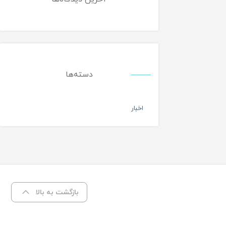
دسته‌ها
اخبار
بازگشت به بالا