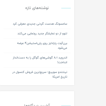
نوشته‌های تازه
سامسونگ هدست گردنی جدیدی معرفی کرد
لنوو از دو نمایشگر جدید رونمایی می‌کند
برن‌آوت پارادایز روی پلی‌استیشن۴ عرضه
می‌شود
اندروید ۸٫۱ گوشی‌های گوگل را به دست‌انداز
انداخت!
نینتندو سوییچ؛ سریع‌ترین فروش کنسول در
تاریخ امریکا
آخرین دیدگاه‌ها