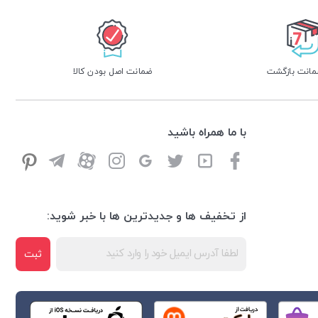
ضمانت اصل بودن کالا
با ما همراه باشید
از تخفیف ها و جدیدترین ها با خبر شوید:
ثبت