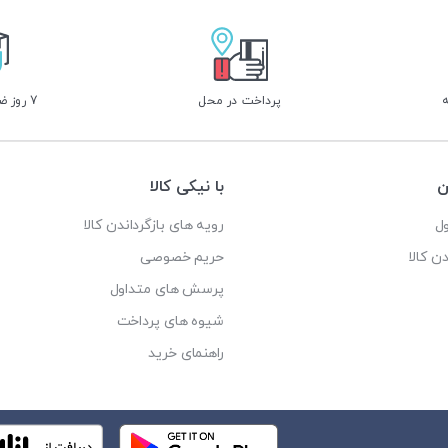
پرداخت در محل
7 روز ضمانت بازگشت
ن
با نیکی کالا
ل
رویه های بازگرداندن کالا
ن کالا
حریم خصوصی
پرسش های متداول
شیوه های پرداخت
راهنمای خرید