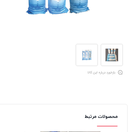
بازخورد درباره این کالا
محصولات مرتبط