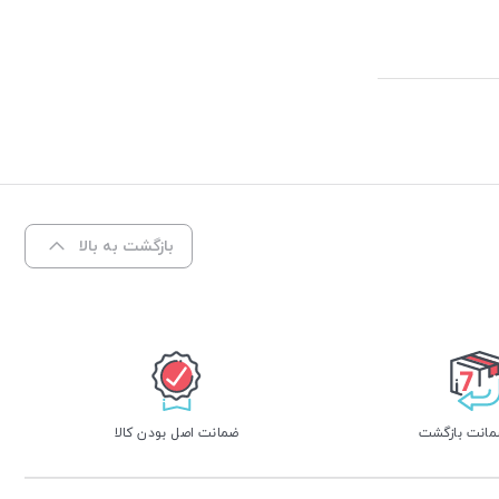
بازگشت به بالا
ضمانت اصل بودن کالا