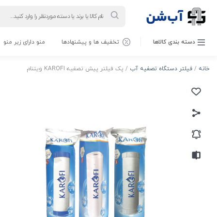
Products
search
دسته بندی کالاها
تخفیف ها و پیشنهادها
منو دارای زیر منو
خانه
/
فیلتر دستگاه تصفیه آب
/ پک فیلتر پیش تصفیه KAROFI ویتنام