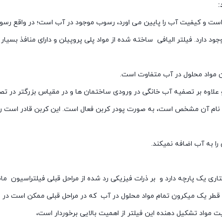
:
 است و کیفیت آب را پایین می اورد، رسوب موجود در آب است؛ در واقع رس
 دارد. فیلتر الیافی ساخته شده از مواد پلی پروپیلن و دارای منافذ بسیار
و علاوه بر تصفیه آب خانگی در ورودی ساختمان ها و در مقیاس بزرگتر در ت
ه از نام آن مشخص است، به صورت پودر کربن فعال است. این کربن قادر است 
را به آب اضافه نمیکند.
تاری یک پارچه دارد و بر ذرات فیزیکی رد شده از مراحل قبلی فیلتراسیون مانن
تا قطر یک میکرون تمام مواد محلول در آب که در مراحل قبلی ممکن است در 
ت مواد تشکیل دهنده این فیلتر از اهمیت بالایی برخوردار است،