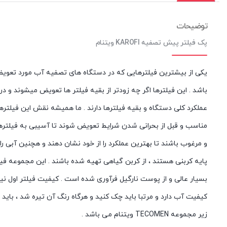
توضیحات
پک فیلتر پیش تصفیه KAROFI ویتنام
عملکرد کلی دستگاه و بقیه فیلترها دارند . ما همیشه نقش این فیلترها
مناسب و قبل از بحرانی شدن شرایط تعویض شوند تا آسیبی به فیلترها
و مرغوب باشند تا بهترین عملکرد را از خود نشان دهند و هچنین آبی ر
پایه کربنی هستند ، از کربن گیاهی تهیه شده باشند . این مجموعه فیلت
زیر مجموعه TECOMEN ویتنام می باشد .