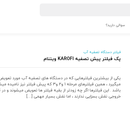
سوالی دارید؟
فیلتر دستگاه تصفیه آب
پک فیلتر پیش تصفیه KAROFI ویتنام
یکی از بیشترین فیلترهایی که در دستگاه های تصفیه آب مورد تعویض 
میگیرد ، همین فیلترهای مرحله 1 و2 و3 که پیش فیلتر نیز ن
خروجی نقش بسزایی ندارند ، اما نقش بسیار مهمی […]