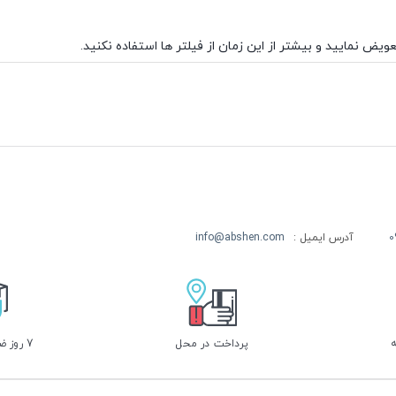
ویض نمایید و بیشتر از این زمان از فیلتر ها استفاده نکنید.
0
آدرس ایمیل :
info@abshen.com
پرداخت در محل
7 روز ضمانت بازگشت