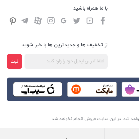
با ما همراه باشید
از تخفیف ها و جدیدترین ها با خبر شوید:
ثبت
اهد شد. در این سایت فروش انجام نخواهد شد.