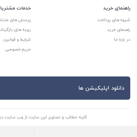
راهنمای خرید
خدمات مشتریا
شیوه های پرداخت
پرسش های متداو
راهنمای خرید
رویه های بازگرداند
در باره ما
شرایط و قوانین
حریم خصوصی
دانلود اپلیکیشن ها
کلیه مطالب و تصاویر این سایت از وب سایت دی