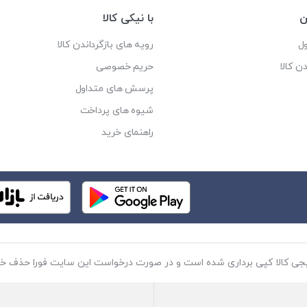
ن
با نیکی کالا
ل
رویه های بازگرداندن کالا
ن کالا
حریم خصوصی
پرسش های متداول
شیوه های پرداخت
راهنمای خرید
جی کالا کپی برداری شده است و در صورت درخواست این سایت فورا حذف خو